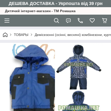
ДЕШЕВА ДОСТАВКА - Укрпошта від 39 грн
Дитячий інтернет-магазин - ТМ Ромашка
ТОВАРЫ
Демісезонні (осінні, весняні) комбінезони, ку