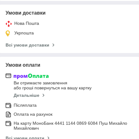
Умови доставки
Нова Пошта
Укрпошта
Всі умови доставки
Умови оплати
Ви отримаєте замовлення
або гроші повернуться на вашу картку
Детальніше
Післяплата
Оплата на рахунок
На карту МоноБанк 4441 1144 0869 6084 Пуш Михайло
Михайлович
Всі умови оплати