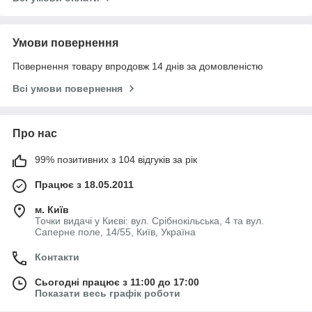
Умови повернення
Повернення товару впродовж 14 днів за домовленістю
Всі умови повернення
Про нас
99% позитивних з 104 відгуків за рік
Працює з 18.05.2011
м. Київ
Точки видачі у Києві: вул. Срібнокільська, 4 та вул.
Саперне поле, 14/55, Київ, Україна
Контакти
Сьогодні працює з 11:00 до 17:00
Показати весь графік роботи