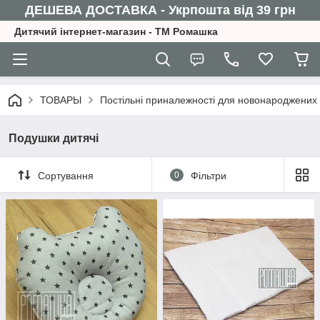
ДЕШЕВА ДОСТАВКА - Укрпошта від 39 грн
Дитячий інтернет-магазин - ТМ Ромашка
ТОВАРЫ
Постільні приналежності для новонароджених
Подушки дитячі
Сортування
0
Фільтри