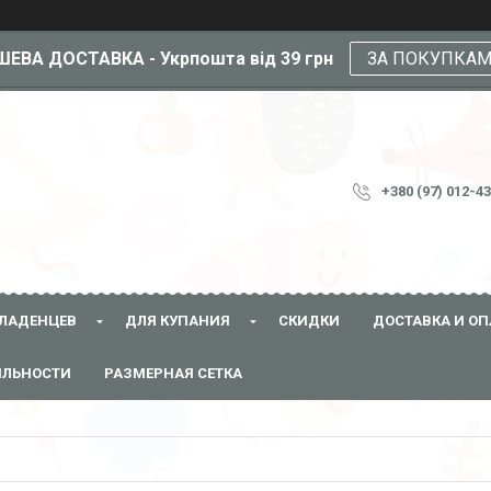
ЕВА ДОСТАВКА - Укрпошта від 39 грн
ЗА ПОКУПКА
+380 (97) 012-4
ЛАДЕНЦЕВ
ДЛЯ КУПАНИЯ
СКИДКИ
ДОСТАВКА И ОП
ЯЛЬНОСТИ
РАЗМЕРНАЯ СЕТКА