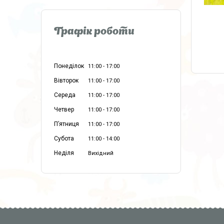
Графік роботи
Понеділок
11:00
17:00
Вівторок
11:00
17:00
Середа
11:00
17:00
Четвер
11:00
17:00
Пʼятниця
11:00
17:00
Субота
11:00
14:00
Неділя
Вихідний