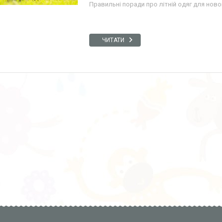
Правильні поради про літній одяг для нов
ЧИТАТИ