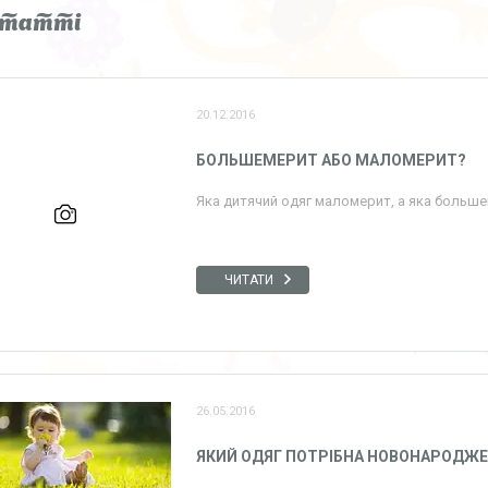
статті
20.12.2016
БОЛЬШЕМЕРИТ АБО МАЛОМЕРИТ?
Яка дитячий одяг маломерит, а яка больше
ЧИТАТИ
26.05.2016
ЯКИЙ ОДЯГ ПОТРІБНА НОВОНАРОДЖЕН