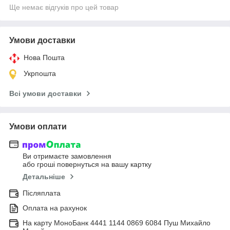
Ще немає відгуків про цей товар
Умови доставки
Нова Пошта
Укрпошта
Всі умови доставки
Умови оплати
Ви отримаєте замовлення
або гроші повернуться на вашу картку
Детальніше
Післяплата
Оплата на рахунок
На карту МоноБанк 4441 1144 0869 6084 Пуш Михайло