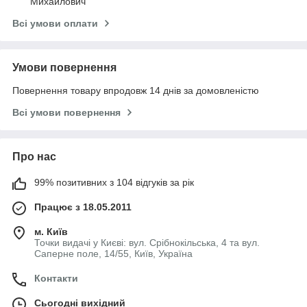
Михайлович
Всі умови оплати
Умови повернення
Повернення товару впродовж 14 днів за домовленістю
Всі умови повернення
Про нас
99% позитивних з 104 відгуків за рік
Працює з 18.05.2011
м. Київ
Точки видачі у Києві: вул. Срібнокільська, 4 та вул.
Саперне поле, 14/55, Київ, Україна
Контакти
Сьогодні вихідний