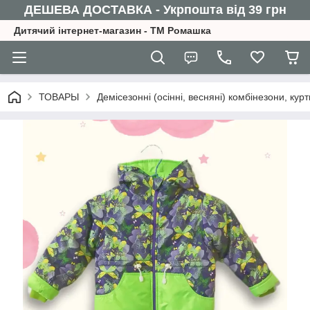
ДЕШЕВА ДОСТАВКА - Укрпошта від 39 грн
Дитячий інтернет-магазин - ТМ Ромашка
ТОВАРЫ
Демісезонні (осінні, весняні) комбінезони, ку