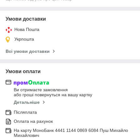
Умови доставки
Нова Пошта
Укрпошта
Всі умови доставки
Умови оплати
Ви отримаєте замовлення
або гроші повернуться на вашу картку
Детальніше
Післяплата
Оплата на рахунок
На карту МоноБанк 4441 1144 0869 6084 Пуш Михайло
Михайлович