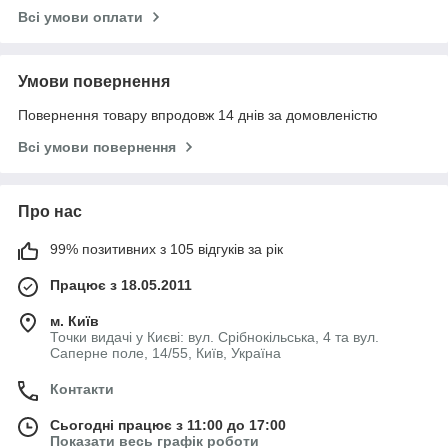
Всі умови оплати
Умови повернення
Повернення товару впродовж 14 днів за домовленістю
Всі умови повернення
Про нас
99% позитивних з 105 відгуків за рік
Працює з 18.05.2011
м. Київ
Точки видачі у Києві: вул. Срібнокільська, 4 та вул.
Саперне поле, 14/55, Київ, Україна
Контакти
Сьогодні працює з 11:00 до 17:00
Показати весь графік роботи