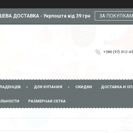
ЕВА ДОСТАВКА - Укрпошта від 39 грн
ЗА ПОКУПКА
+380 (97) 012-4
ЛАДЕНЦЕВ
ДЛЯ КУПАНИЯ
СКИДКИ
ДОСТАВКА И ОП
ЯЛЬНОСТИ
РАЗМЕРНАЯ СЕТКА