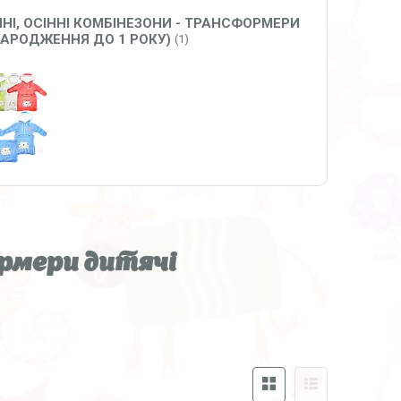
НІ, ОСІННІ КОМБІНЕЗОНИ - ТРАНСФОРМЕРИ
НАРОДЖЕННЯ ДО 1 РОКУ)
1
рмери дитячі