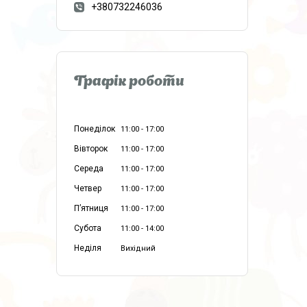
+380732246036
Графік роботи
Понеділок
11:00
17:00
Вівторок
11:00
17:00
Середа
11:00
17:00
Четвер
11:00
17:00
Пʼятниця
11:00
17:00
Субота
11:00
14:00
Неділя
Вихідний