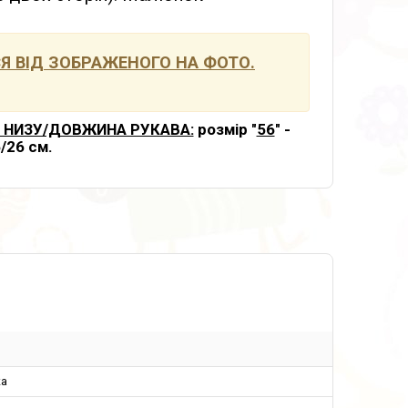
 ВІД ЗОБРАЖЕНОГО НА ФОТО.
 НИЗУ/ДОВЖИНА РУКАВА:
розмір "
56
" -
6/26 см.
а