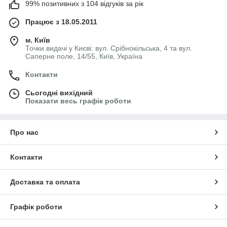
99% позитивних з 104 відгуків за рік
Працює з 18.05.2011
м. Київ
Точки видачі у Києві: вул. Срібнокільська, 4 та вул.
Саперне поле, 14/55, Київ, Україна
Контакти
Сьогодні вихідний
Показати весь графік роботи
Про нас
Контакти
Доставка та оплата
Графік роботи