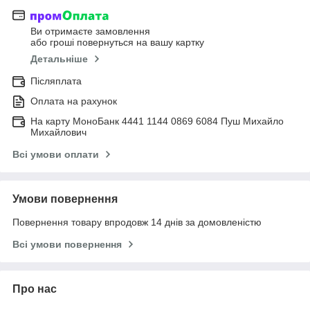
Ви отримаєте замовлення
або гроші повернуться на вашу картку
Детальніше
Післяплата
Оплата на рахунок
На карту МоноБанк 4441 1144 0869 6084 Пуш Михайло
Михайлович
Всі умови оплати
Умови повернення
Повернення товару впродовж 14 днів за домовленістю
Всі умови повернення
Про нас