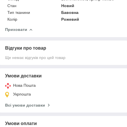
Стан
Новий
Тип тканини
Бавовна
Колір
Рожевий
Приховати
Відгуки про товар
Ще немає відгуків про цей товар
Умови доставки
Нова Пошта
Укрпошта
Всі умови доставки
Умови оплати