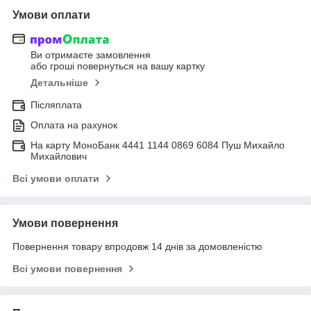
Умови оплати
Ви отримаєте замовлення
або гроші повернуться на вашу картку
Детальніше
Післяплата
Оплата на рахунок
На карту МоноБанк 4441 1144 0869 6084 Пуш Михайло
Михайлович
Всі умови оплати
Умови повернення
Повернення товару впродовж 14 днів за домовленістю
Всі умови повернення