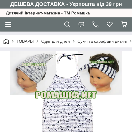
ДЕШЕВА ДОСТАВКА - Укрпошта від 39 грн
Дитячий інтернет-магазин - ТМ Ромашка
ТОВАРЫ
Одяг для дітей
Сукні та сарафани дитячі