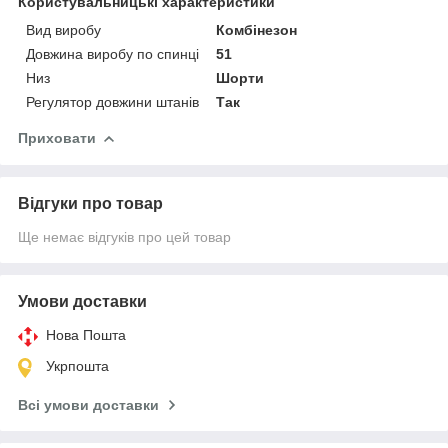
Користувальницькі характеристики
Вид виробу
Комбінезон
Довжина виробу по спинці
51
Низ
Шорти
Регулятор довжини штанів
Так
Приховати
Відгуки про товар
Ще немає відгуків про цей товар
Умови доставки
Нова Пошта
Укрпошта
Всі умови доставки