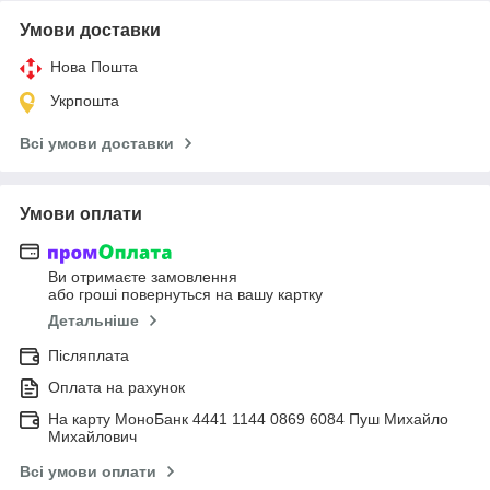
Умови доставки
Нова Пошта
Укрпошта
Всі умови доставки
Умови оплати
Ви отримаєте замовлення
або гроші повернуться на вашу картку
Детальніше
Післяплата
Оплата на рахунок
На карту МоноБанк 4441 1144 0869 6084 Пуш Михайло
Михайлович
Всі умови оплати