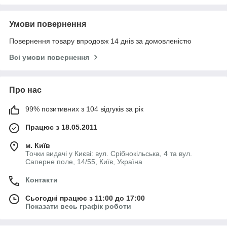
Умови повернення
Повернення товару впродовж 14 днів за домовленістю
Всі умови повернення
Про нас
99% позитивних з 104 відгуків за рік
Працює з 18.05.2011
м. Київ
Точки видачі у Києві: вул. Срібнокільська, 4 та вул.
Саперне поле, 14/55, Київ, Україна
Контакти
Сьогодні працює з 11:00 до 17:00
Показати весь графік роботи