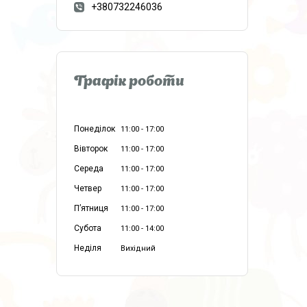
+380732246036
Графік роботи
Понеділок
11:00
17:00
Вівторок
11:00
17:00
Середа
11:00
17:00
Четвер
11:00
17:00
Пʼятниця
11:00
17:00
Субота
11:00
14:00
Неділя
Вихідний