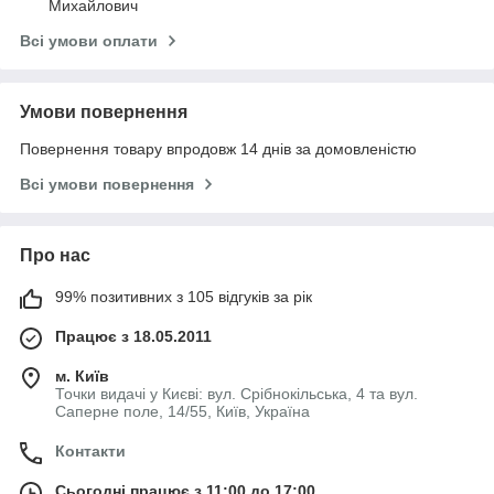
Михайлович
Всі умови оплати
Умови повернення
Повернення товару впродовж 14 днів за домовленістю
Всі умови повернення
Про нас
99% позитивних з 105 відгуків за рік
Працює з 18.05.2011
м. Київ
Точки видачі у Києві: вул. Срібнокільська, 4 та вул.
Саперне поле, 14/55, Київ, Україна
Контакти
Сьогодні працює з 11:00 до 17:00