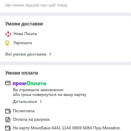
Ще немає відгуків про цей товар
Умови доставки
Нова Пошта
Укрпошта
Всі умови доставки
Умови оплати
Ви отримаєте замовлення
або гроші повернуться на вашу картку
Детальніше
Післяплата
Оплата на рахунок
На карту МоноБанк 4441 1144 0869 6084 Пуш Михайло