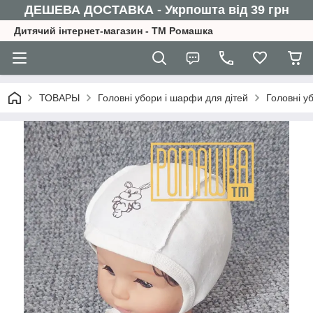
ДЕШЕВА ДОСТАВКА - Укрпошта від 39 грн
Дитячий інтернет-магазин - ТМ Ромашка
ТОВАРЫ
Головні убори і шарфи для дітей
Головні у