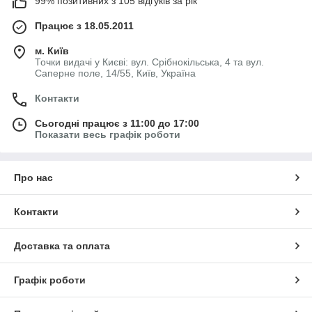
99% позитивних з 105 відгуків за рік
Працює з 18.05.2011
м. Київ
Точки видачі у Києві: вул. Срібнокільська, 4 та вул.
Саперне поле, 14/55, Київ, Україна
Контакти
Сьогодні працює з 11:00 до 17:00
Показати весь графік роботи
Про нас
Контакти
Доставка та оплата
Графік роботи