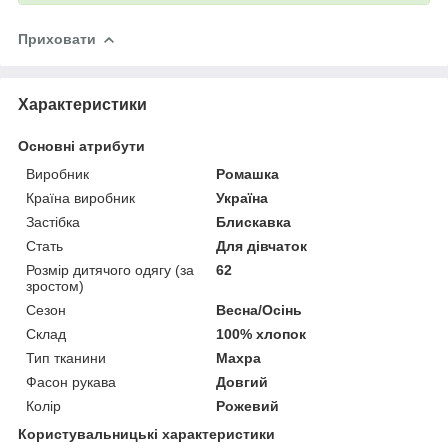
Приховати
Характеристики
Основні атрибути
Виробник
Ромашка
Країна виробник
Україна
Застібка
Блискавка
Стать
Для дівчаток
Розмір дитячого одягу (за
62
зростом)
Сезон
Весна/Осінь
Склад
100% хлопок
Тип тканини
Махра
Фасон рукава
Довгий
Колір
Рожевий
Користувальницькі характеристики