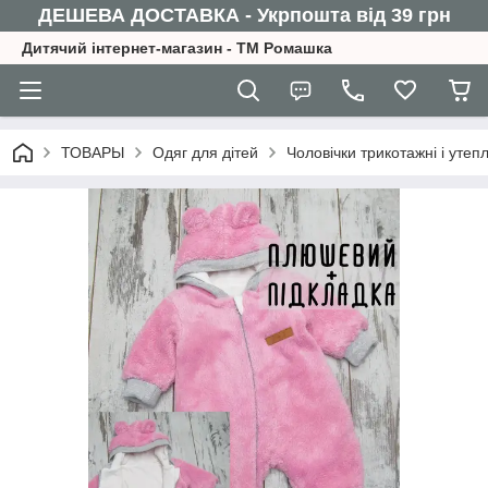
ДЕШЕВА ДОСТАВКА - Укрпошта від 39 грн
Дитячий інтернет-магазин - ТМ Ромашка
ТОВАРЫ
Одяг для дітей
Чоловічки трикотажні і утеп