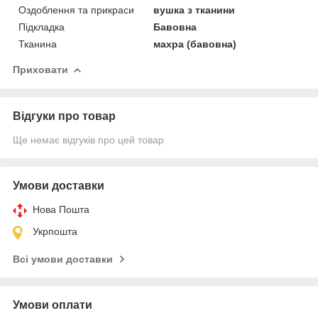
Оздоблення та прикраси
вушка з тканини
Підкладка
Бавовна
Тканина
махра (бавовна)
Приховати
Відгуки про товар
Ще немає відгуків про цей товар
Умови доставки
Нова Пошта
Укрпошта
Всі умови доставки
Умови оплати