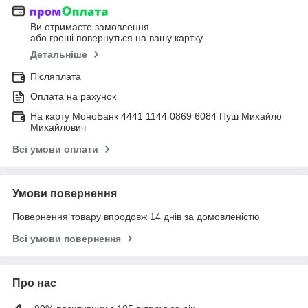
Ви отримаєте замовлення
або гроші повернуться на вашу картку
Детальніше
Післяплата
Оплата на рахунок
На карту МоноБанк 4441 1144 0869 6084 Пуш Михайло
Михайлович
Всі умови оплати
Умови повернення
Повернення товару впродовж 14 днів за домовленістю
Всі умови повернення
Про нас