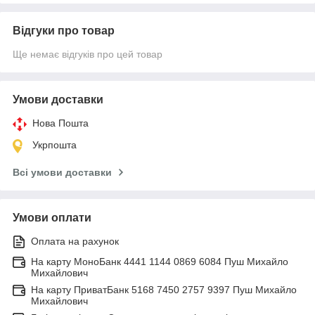
Відгуки про товар
Ще немає відгуків про цей товар
Умови доставки
Нова Пошта
Укрпошта
Всі умови доставки
Умови оплати
Оплата на рахунок
На карту МоноБанк 4441 1144 0869 6084 Пуш Михайло
Михайлович
На карту ПриватБанк 5168 7450 2757 9397 Пуш Михайло
Михайлович