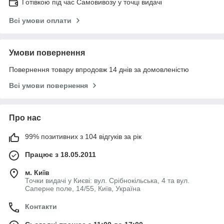
Готівкою під час Самовивозу у точці видачі
Всі умови оплати
Умови повернення
Повернення товару впродовж 14 днів за домовленістю
Всі умови повернення
Про нас
99% позитивних з 104 відгуків за рік
Працює з 18.05.2011
м. Київ
Точки видачі у Києві: вул. Срібнокільська, 4 та вул.
Саперне поле, 14/55, Київ, Україна
Контакти