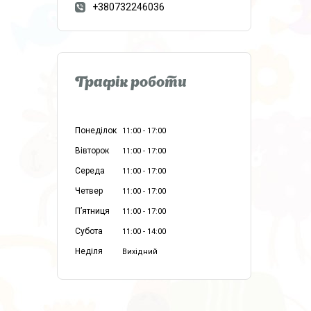
+380732246036
Графік роботи
Понеділок
11:00
17:00
Вівторок
11:00
17:00
Середа
11:00
17:00
Четвер
11:00
17:00
Пʼятниця
11:00
17:00
Субота
11:00
14:00
Неділя
Вихідний