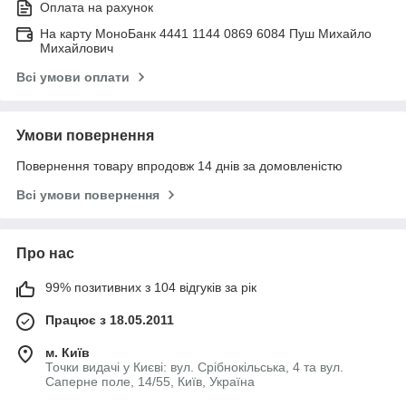
Оплата на рахунок
На карту МоноБанк 4441 1144 0869 6084 Пуш Михайло
Михайлович
Всі умови оплати
Умови повернення
Повернення товару впродовж 14 днів за домовленістю
Всі умови повернення
Про нас
99% позитивних з 104 відгуків за рік
Працює з 18.05.2011
м. Київ
Точки видачі у Києві: вул. Срібнокільська, 4 та вул.
Саперне поле, 14/55, Київ, Україна