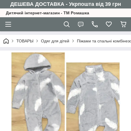
ДЕШЕВА ДОСТАВКА - Укрпошта від 39 грн
Дитячий інтернет-магазин - ТМ Ромашка
ТОВАРЫ
Одяг для дітей
Піжами та спальні комбінез