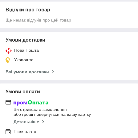
Відгуки про товар
Ще немає відгуків про цей товар
Умови доставки
Нова Пошта
Укрпошта
Всі умови доставки
Умови оплати
Ви отримаєте замовлення
або гроші повернуться на вашу картку
Детальніше
Післяплата