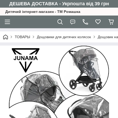
ДЕШЕВА ДОСТАВКА - Укрпошта від 39 грн
Дитячий інтернет-магазин - ТМ Ромашка
ТОВАРЫ
Дощовики для дитячих колясок
Дощовик н