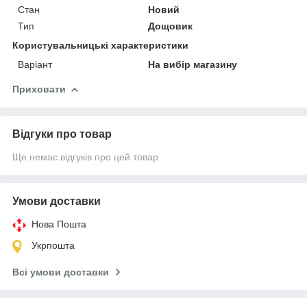
Стан
Новий
Тип
Дощовик
Користувальницькі характеристики
Варіант
На вибір магазину
Приховати
Відгуки про товар
Ще немає відгуків про цей товар
Умови доставки
Нова Пошта
Укрпошта
Всі умови доставки