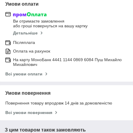
Умови оплати
Ви отримаєте замовлення
або гроші повернуться на вашу картку
Детальніше
Післяплата
Оплата на рахунок
На карту МоноБанк 4441 1144 0869 6084 Пуш Михайло
Михайлович
Всі умови оплати
Умови повернення
Повернення товару впродовж 14 днів за домовленістю
Всі умови повернення
З цим товаром також замовляють