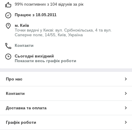
99% позитивних з 104 відгуків за рік
Працює з 18.05.2011
м. Київ
Точки видачі у Києві: вул. Срібнокільська, 4 та вул.
Саперне поле, 14/55, Київ, Україна
Контакти
Сьогодні вихідний
Показати весь графік роботи
Про нас
Контакти
Доставка та оплата
Графік роботи