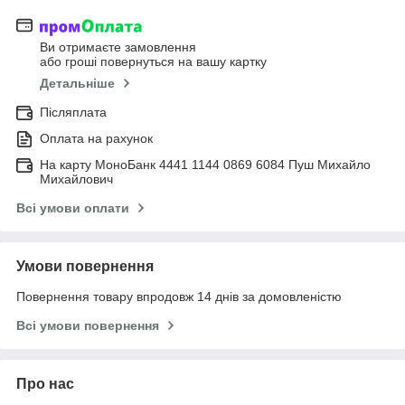
Ви отримаєте замовлення
або гроші повернуться на вашу картку
Детальніше
Післяплата
Оплата на рахунок
На карту МоноБанк 4441 1144 0869 6084 Пуш Михайло
Михайлович
Всі умови оплати
Умови повернення
Повернення товару впродовж 14 днів за домовленістю
Всі умови повернення
Про нас