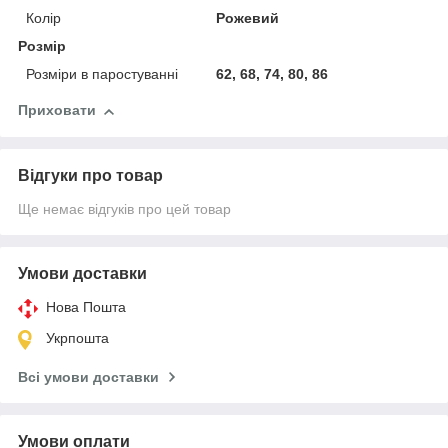
Колір
Рожевий
Розмір
Розміри в паростуванні
62, 68, 74, 80, 86
Приховати
Відгуки про товар
Ще немає відгуків про цей товар
Умови доставки
Нова Пошта
Укрпошта
Всі умови доставки
Умови оплати