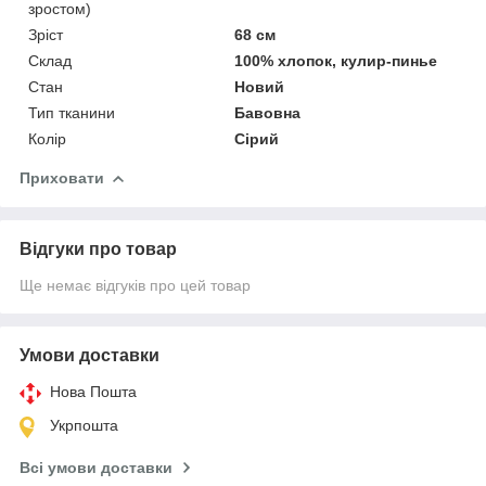
зростом)
Зріст
68 см
Склад
100% хлопок, кулир-пинье
Стан
Новий
Тип тканини
Бавовна
Колір
Сірий
Приховати
Відгуки про товар
Ще немає відгуків про цей товар
Умови доставки
Нова Пошта
Укрпошта
Всі умови доставки