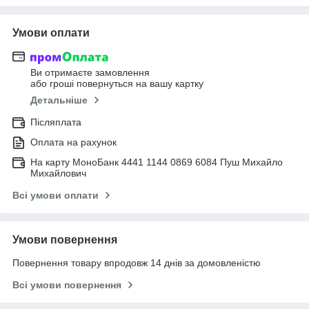
Умови оплати
Ви отримаєте замовлення
або гроші повернуться на вашу картку
Детальніше
Післяплата
Оплата на рахунок
На карту МоноБанк 4441 1144 0869 6084 Пуш Михайло
Михайлович
Всі умови оплати
Умови повернення
Повернення товару впродовж 14 днів за домовленістю
Всі умови повернення