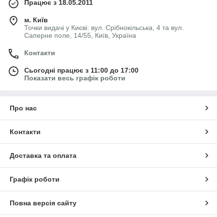
Працює з 18.05.2011
м. Київ
Точки видачі у Києві: вул. Срібнокільська, 4 та вул.
Саперне поле, 14/55, Київ, Україна
Контакти
Сьогодні працює з 11:00 до 17:00
Показати весь графік роботи
Про нас
Контакти
Доставка та оплата
Графік роботи
Повна версія сайту