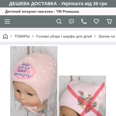
ДЕШЕВА ДОСТАВКА - Укрпошта від 39 грн
Дитячий інтернет-магазин - ТМ Ромашка
ТОВАРЫ
Головні убори і шарфи для дітей
Шапки на 