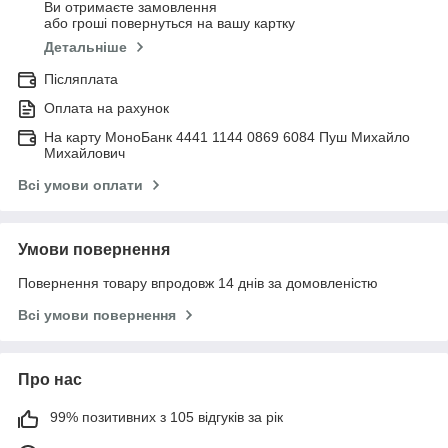
Ви отримаєте замовлення
або гроші повернуться на вашу картку
Детальніше
Післяплата
Оплата на рахунок
На карту МоноБанк 4441 1144 0869 6084 Пуш Михайло
Михайлович
Всі умови оплати
Умови повернення
Повернення товару впродовж 14 днів за домовленістю
Всі умови повернення
Про нас
99% позитивних з 105 відгуків за рік