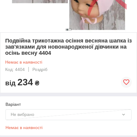
Подвійна трикотажна осіння весняна шапка із
зав'язками для новонародженої дівчинки на
осінь весну 4404
Немає в наявності
Код: 4404
Роздріб
234
від
₴
Варіант
Не вибрано
Немає в наявності