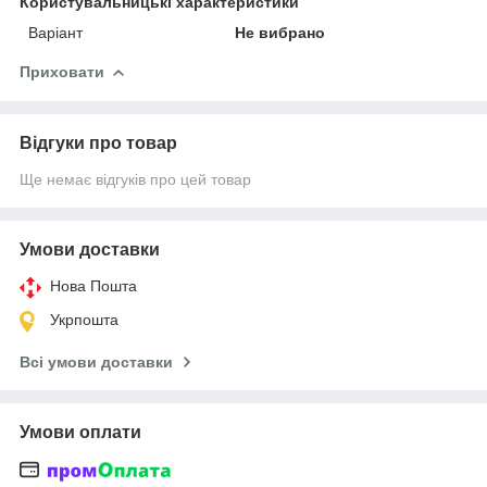
Користувальницькі характеристики
Варіант
Не вибрано
Приховати
Відгуки про товар
Ще немає відгуків про цей товар
Умови доставки
Нова Пошта
Укрпошта
Всі умови доставки
Умови оплати