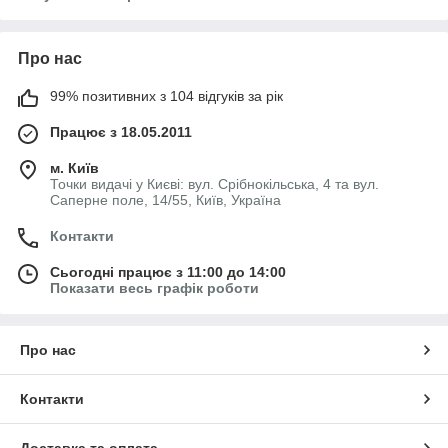
Про нас
99% позитивних з 104 відгуків за рік
Працює з 18.05.2011
м. Київ
Точки видачі у Києві: вул. Срібнокільська, 4 та вул.
Саперне поле, 14/55, Київ, Україна
Контакти
Сьогодні працює з 11:00 до 14:00
Показати весь графік роботи
Про нас
Контакти