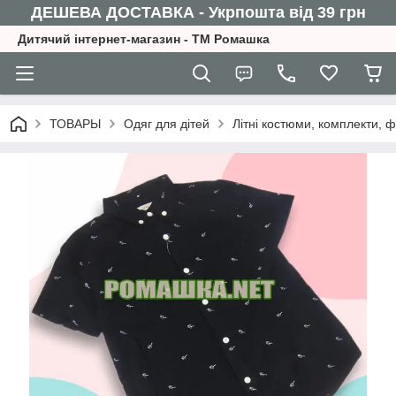
ДЕШЕВА ДОСТАВКА - Укрпошта від 39 грн
Дитячий інтернет-магазин - ТМ Ромашка
ТОВАРЫ
Одяг для дітей
Літні костюми, комплекти, 