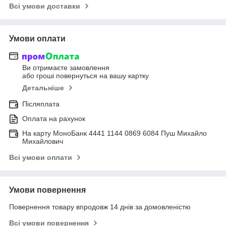
Всі умови доставки
Умови оплати
Ви отримаєте замовлення
або гроші повернуться на вашу картку
Детальніше
Післяплата
Оплата на рахунок
На карту МоноБанк 4441 1144 0869 6084 Пуш Михайло
Михайлович
Всі умови оплати
Умови повернення
Повернення товару впродовж 14 днів за домовленістю
Всі умови повернення