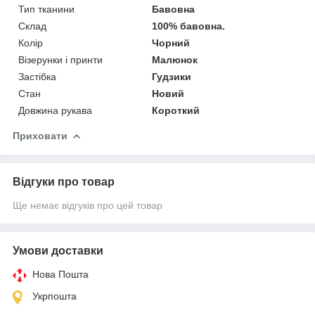
Тип тканини
Бавовна
Склад
100% бавовна.
Колір
Чорний
Візерунки і принти
Малюнок
Застібка
Гудзики
Стан
Новий
Довжина рукава
Короткий
Приховати
Відгуки про товар
Ще немає відгуків про цей товар
Умови доставки
Нова Пошта
Укрпошта