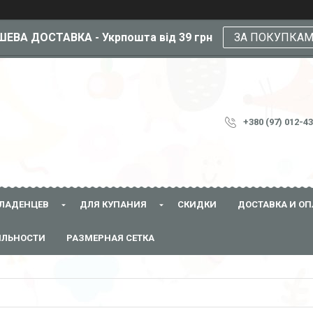
ЕВА ДОСТАВКА - Укрпошта від 39 грн
ЗА ПОКУПКА
+380 (97) 012-4
ЛАДЕНЦЕВ
ДЛЯ КУПАНИЯ
СКИДКИ
ДОСТАВКА И ОП
ЯЛЬНОСТИ
РАЗМЕРНАЯ СЕТКА