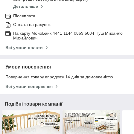
Детальніше
Післяплата
Оплата на рахунок
На карту МоноБанк 4441 1144 0869 6084 Пуш Михайло
Михайлович
Всі умови оплати
Умови повернення
Повернення товару впродовж 14 днів за домовленістю
Всі умови повернення
Подібні товари компанії