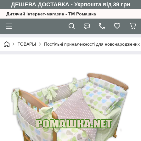
ДЕШЕВА ДОСТАВКА - Укрпошта від 39 грн
Дитячий інтернет-магазин - ТМ Ромашка
ТОВАРЫ
Постільні приналежності для новонароджених