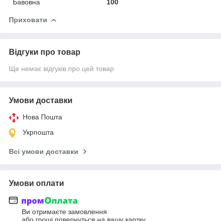
Бавовна
100
Приховати
Відгуки про товар
Ще немає відгуків про цей товар
Умови доставки
Нова Пошта
Укрпошта
Всі умови доставки
Умови оплати
Ви отримаєте замовлення
або гроші повернуться на вашу картку