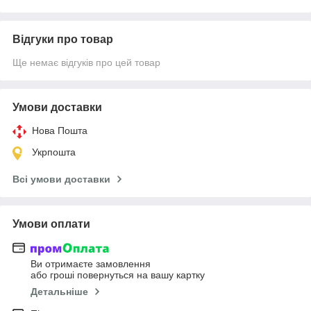
Відгуки про товар
Ще немає відгуків про цей товар
Умови доставки
Нова Пошта
Укрпошта
Всі умови доставки
Умови оплати
Ви отримаєте замовлення
або гроші повернуться на вашу картку
Детальніше