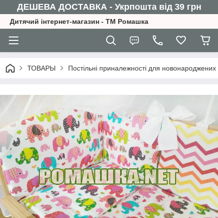
ДЕШЕВА ДОСТАВКА - Укрпошта від 39 грн
Дитячий інтернет-магазин - ТМ Ромашка
ТОВАРЫ
Постільні приналежності для новонароджених