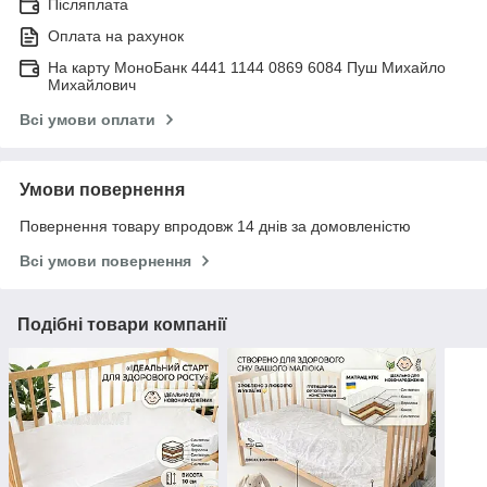
Післяплата
Оплата на рахунок
На карту МоноБанк 4441 1144 0869 6084 Пуш Михайло
Михайлович
Всі умови оплати
Умови повернення
Повернення товару впродовж 14 днів за домовленістю
Всі умови повернення
Подібні товари компанії