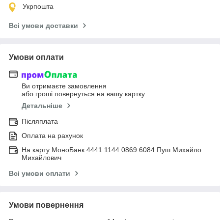
Укрпошта
Всі умови доставки
Умови оплати
Ви отримаєте замовлення
або гроші повернуться на вашу картку
Детальніше
Післяплата
Оплата на рахунок
На карту МоноБанк 4441 1144 0869 6084 Пуш Михайло
Михайлович
Всі умови оплати
Умови повернення