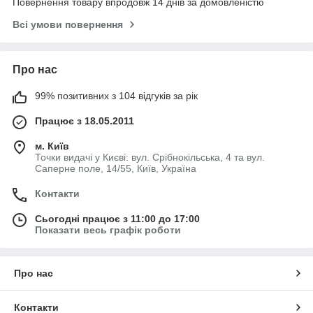
Повернення товару впродовж 14 днів за домовленістю
Всі умови повернення
Про нас
99% позитивних з 104 відгуків за рік
Працює з 18.05.2011
м. Київ
Точки видачі у Києві: вул. Срібнокільська, 4 та вул.
Саперне поле, 14/55, Київ, Україна
Контакти
Сьогодні працює з 11:00 до 17:00
Показати весь графік роботи
Про нас
Контакти