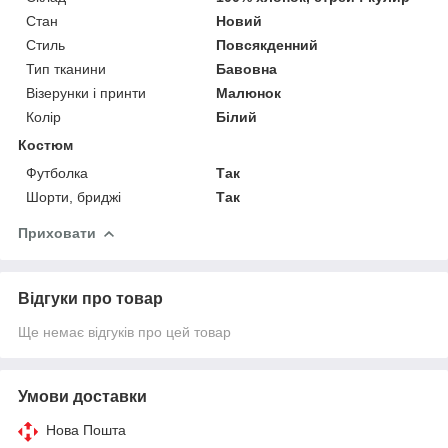
Стан
Новий
Стиль
Повсякденний
Тип тканини
Бавовна
Візерунки і принти
Малюнок
Колір
Білий
Костюм
Футболка
Так
Шорти, бриджі
Так
Приховати
Відгуки про товар
Ще немає відгуків про цей товар
Умови доставки
Нова Пошта