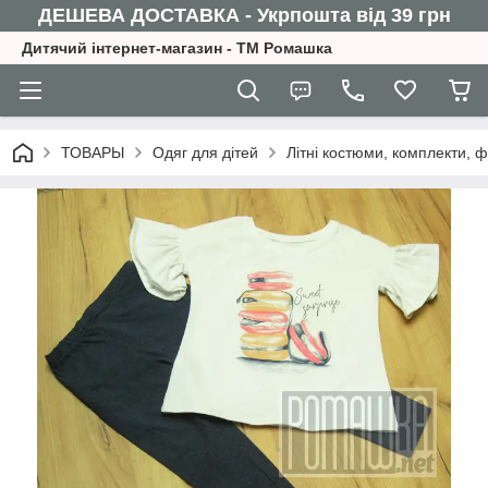
ДЕШЕВА ДОСТАВКА - Укрпошта від 39 грн
Дитячий інтернет-магазин - ТМ Ромашка
ТОВАРЫ
Одяг для дітей
Літні костюми, комплекти, 