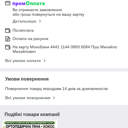
Ви отримаєте замовлення
або гроші повернуться на вашу картку
Детальніше
Післяплата
Оплата на рахунок
На карту МоноБанк 4441 1144 0869 6084 Пуш Михайло
Михайлович
Всі умови оплати
Умови повернення
Повернення товару впродовж 14 днів за домовленістю
Всі умови повернення
Подібні товари компанії