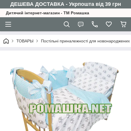
ДЕШЕВА ДОСТАВКА - Укрпошта від 39 грн
Дитячий інтернет-магазин - ТМ Ромашка
ТОВАРЫ
Постільні приналежності для новонароджених