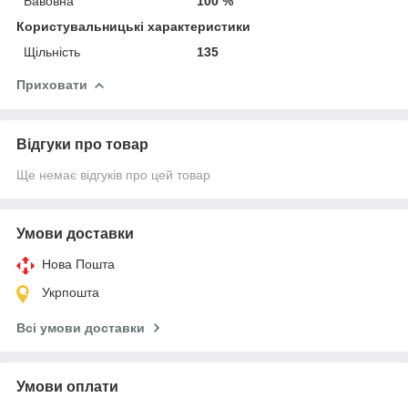
Бавовна
100 %
Користувальницькі характеристики
Щільність
135
Приховати
Відгуки про товар
Ще немає відгуків про цей товар
Умови доставки
Нова Пошта
Укрпошта
Всі умови доставки
Умови оплати