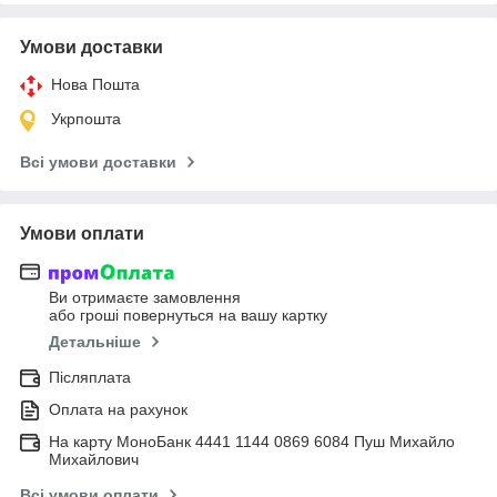
Умови доставки
Нова Пошта
Укрпошта
Всі умови доставки
Умови оплати
Ви отримаєте замовлення
або гроші повернуться на вашу картку
Детальніше
Післяплата
Оплата на рахунок
На карту МоноБанк 4441 1144 0869 6084 Пуш Михайло
Михайлович
Всі умови оплати