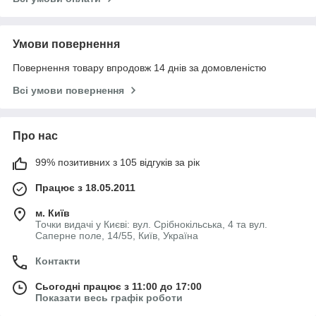
Умови повернення
Повернення товару впродовж 14 днів за домовленістю
Всі умови повернення
Про нас
99% позитивних з 105 відгуків за рік
Працює з 18.05.2011
м. Київ
Точки видачі у Києві: вул. Срібнокільська, 4 та вул.
Саперне поле, 14/55, Київ, Україна
Контакти
Сьогодні працює з 11:00 до 17:00
Показати весь графік роботи