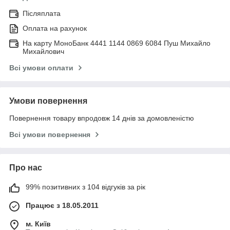
Післяплата
Оплата на рахунок
На карту МоноБанк 4441 1144 0869 6084 Пуш Михайло
Михайлович
Всі умови оплати
Умови повернення
Повернення товару впродовж 14 днів за домовленістю
Всі умови повернення
Про нас
99% позитивних з 104 відгуків за рік
Працює з 18.05.2011
м. Київ