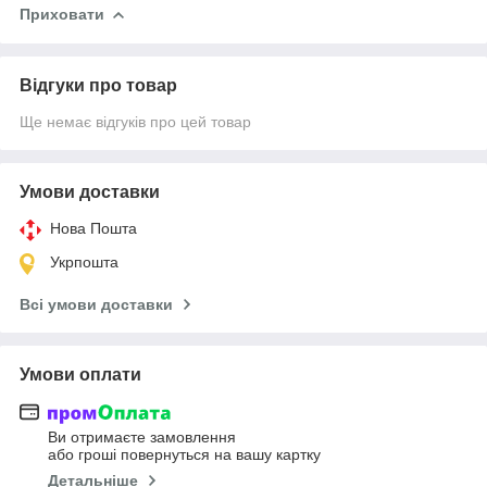
Приховати
Відгуки про товар
Ще немає відгуків про цей товар
Умови доставки
Нова Пошта
Укрпошта
Всі умови доставки
Умови оплати
Ви отримаєте замовлення
або гроші повернуться на вашу картку
Детальніше