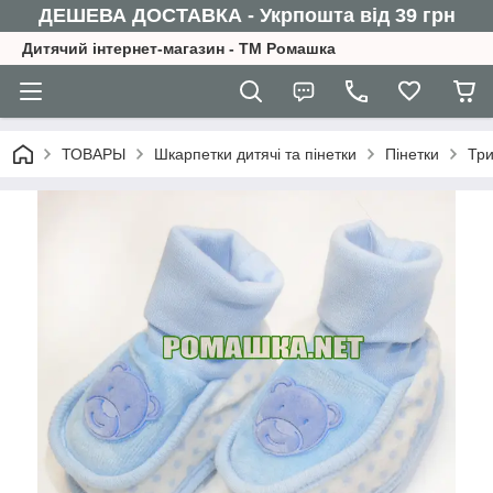
ДЕШЕВА ДОСТАВКА - Укрпошта від 39 грн
Дитячий інтернет-магазин - ТМ Ромашка
ТОВАРЫ
Шкарпетки дитячі та пінетки
Пінетки
Три