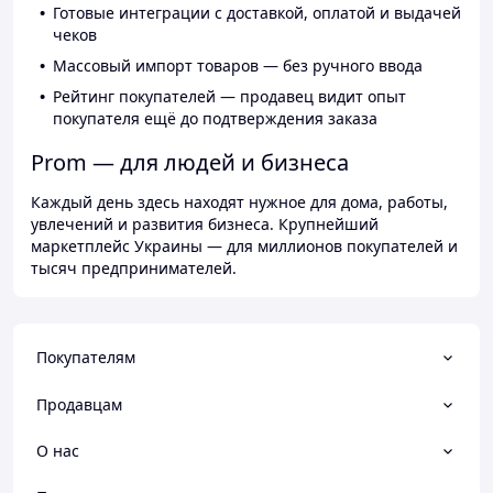
Готовые интеграции с доставкой, оплатой и выдачей
чеков
Массовый импорт товаров — без ручного ввода
Рейтинг покупателей — продавец видит опыт
покупателя ещё до подтверждения заказа
Prom — для людей и бизнеса
Каждый день здесь находят нужное для дома, работы,
увлечений и развития бизнеса. Крупнейший
маркетплейс Украины — для миллионов покупателей и
тысяч предпринимателей.
Покупателям
Продавцам
О нас