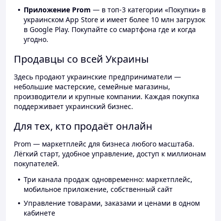
Приложение Prom
— в топ-3 категории «Покупки» в
украинском App Store и имеет более 10 млн загрузок
в Google Play. Покупайте со смартфона где и когда
угодно.
Продавцы со всей Украины
Здесь продают украинские предприниматели —
небольшие мастерские, семейные магазины,
производители и крупные компании. Каждая покупка
поддерживает украинский бизнес.
Для тех, кто продаёт онлайн
Prom — маркетплейс для бизнеса любого масштаба.
Лёгкий старт, удобное управление, доступ к миллионам
покупателей.
Три канала продаж одновременно: маркетплейс,
мобильное приложение, собственный сайт
Управление товарами, заказами и ценами в одном
кабинете