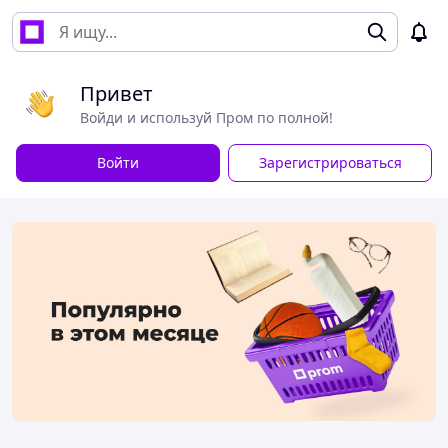
Привет
Войди и используй Пром по полной!
Войти
Зарегистрироваться