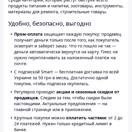
продукты питания и напитки, зоотовары, инструменты,
материалы для ремонта, строительные товары.
Удобно, безопасно, выгодно
Пром-оплата
защищает каждую покупку: продавец
получает деньги только после того, как покупатель
осмотрит и заберёт заказ. Что-то пошло не так —
деньги автоматически вернутся на карту. Плюс не
нужно переплачивать за наложенный платёж на
почте.
С подпиской Smart — бесплатная доставка по всей
Украине за 50 грн в месяц. Достаточно одной
покупки, чтобы подписка окупилась.
Регулярно проходят
акции и сезонные скидки от
продавцов.
Следим за тем, чтобы скидки были
настоящими. Актуальные предложения — на
главной странице или в приложении.
Крупные покупки можно
оплатить частями
: от 2 до
24 платежей. Нужен только кредитный лимит в
банке.