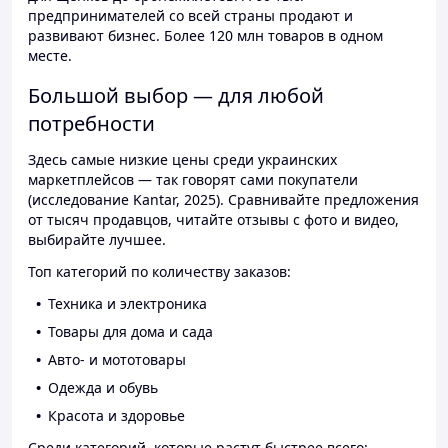
предпринимателей со всей страны продают и
развивают бизнес. Более 120 млн товаров в одном
месте.
Большой выбор — для любой
потребности
Здесь самые низкие цены среди украинских
маркетплейсов — так говорят сами покупатели
(исследование Kantar, 2025). Сравнивайте предложения
от тысяч продавцов, читайте отзывы с фото и видео,
выбирайте лучшее.
Топ категорий по количеству заказов:
Техника и электроника
Товары для дома и сада
Авто- и мототовары
Одежда и обувь
Красота и здоровье
Среди категорий, которые растут быстрее всего: