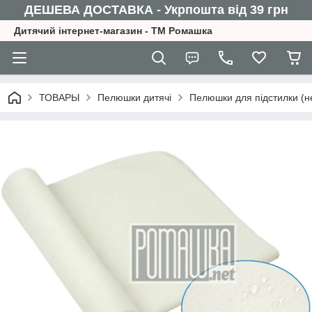
ДЕШЕВА ДОСТАВКА - Укрпошта від 39 грн
Дитячий інтернет-магазин - ТМ Ромашка
ТОВАРЫ
Пелюшки дитячі
Пелюшки для підстилки (н