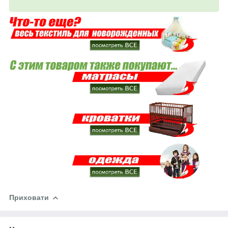
Приховати