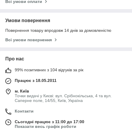
Всі умови оплати
Умови повернення
Повернення товару впродовж 14 днів за домовленістю
Всі умови повернення
Про нас
99% позитивних з 104 відгуків за рік
Працює з 18.05.2011
м. Київ
Точки видачі у Києві: вул. Срібнокільська, 4 та вул.
Саперне поле, 14/55, Київ, Україна
Контакти
Сьогодні працює з 11:00 до 17:00
Показати весь графік роботи