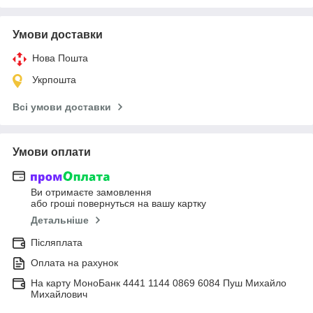
Умови доставки
Нова Пошта
Укрпошта
Всі умови доставки
Умови оплати
Ви отримаєте замовлення
або гроші повернуться на вашу картку
Детальніше
Післяплата
Оплата на рахунок
На карту МоноБанк 4441 1144 0869 6084 Пуш Михайло
Михайлович