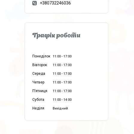
+380732246036
Графік роботи
Понеділок
11:00
17:00
Вівторок
11:00
17:00
Середа
11:00
17:00
Четвер
11:00
17:00
Пʼятниця
11:00
17:00
Субота
11:00
14:00
Неділя
Вихідний