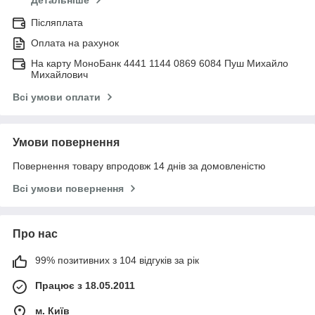
Детальніше
Післяплата
Оплата на рахунок
На карту МоноБанк 4441 1144 0869 6084 Пуш Михайло
Михайлович
Всі умови оплати
Умови повернення
Повернення товару впродовж 14 днів за домовленістю
Всі умови повернення
Про нас
99% позитивних з 104 відгуків за рік
Працює з 18.05.2011
м. Київ