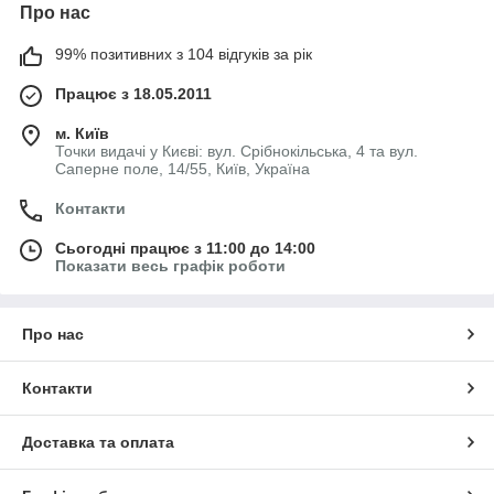
Про нас
99% позитивних з 104 відгуків за рік
Працює з 18.05.2011
м. Київ
Точки видачі у Києві: вул. Срібнокільська, 4 та вул.
Саперне поле, 14/55, Київ, Україна
Контакти
Сьогодні працює з 11:00 до 14:00
Показати весь графік роботи
Про нас
Контакти
Доставка та оплата