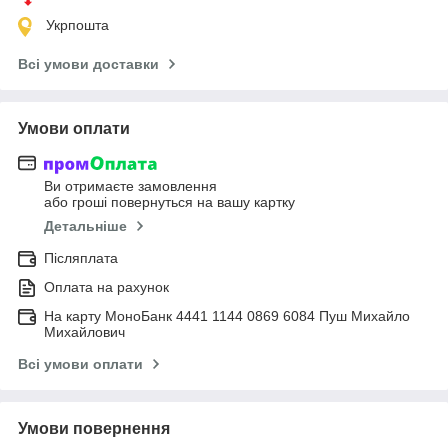
Укрпошта
Всі умови доставки
Умови оплати
Ви отримаєте замовлення
або гроші повернуться на вашу картку
Детальніше
Післяплата
Оплата на рахунок
На карту МоноБанк 4441 1144 0869 6084 Пуш Михайло
Михайлович
Всі умови оплати
Умови повернення