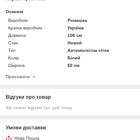
Основні
Виробник
Ромашка
Країна виробник
Україна
Довжина
106 см
Стан
Новий
Тип
Антимоскітна сітка
Колір
Білий
Ширина
60 см
Приховати
Відгуки про товар
Ще немає відгуків про цей товар
Умови доставки
Нова Пошта