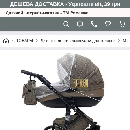
ДЕШЕВА ДОСТАВКА - Укрпошта від 39 грн
Дитячий інтернет-магазин - ТМ Ромашка
ТОВАРЫ
Дитячі коляски і аксесуари для колясок
Мос